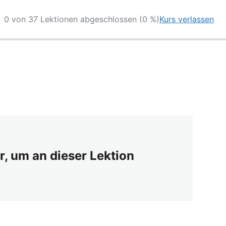
0 von 37 Lektionen abgeschlossen (0 %)
Kurs verlassen
r, um an dieser Lektion