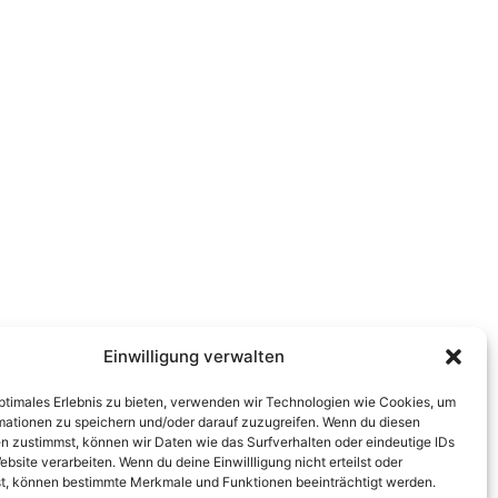
Einwilligung verwalten
optimales Erlebnis zu bieten, verwenden wir Technologien wie Cookies, um
mationen zu speichern und/oder darauf zuzugreifen. Wenn du diesen
n zustimmst, können wir Daten wie das Surfverhalten oder eindeutige IDs
ebsite verarbeiten. Wenn du deine Einwillligung nicht erteilst oder
t, können bestimmte Merkmale und Funktionen beeinträchtigt werden.