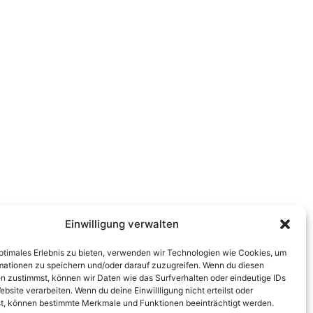
Einwilligung verwalten
optimales Erlebnis zu bieten, verwenden wir Technologien wie Cookies, um
mationen zu speichern und/oder darauf zuzugreifen. Wenn du diesen
n zustimmst, können wir Daten wie das Surfverhalten oder eindeutige IDs
ebsite verarbeiten. Wenn du deine Einwillligung nicht erteilst oder
t, können bestimmte Merkmale und Funktionen beeinträchtigt werden.