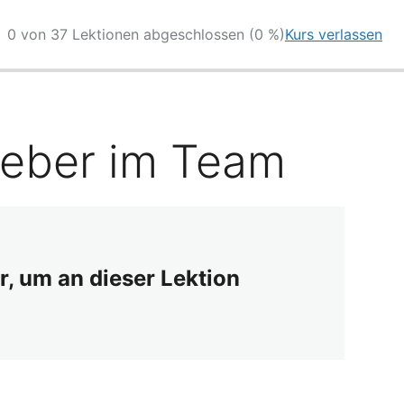
0 von 37 Lektionen abgeschlossen (0 %)
Kurs verlassen
geber im Team
r, um an dieser Lektion