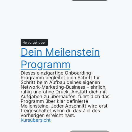
Hervorgehoben
Dein Meilenstein
Programm
Dieses einzigartige Onboarding-
Programm begleitet dich Schritt für
Schritt beim Aufbau deines eigenen
Network-Marketing-Business – ehrlich,
ruhig und ohne Druck. Anstatt dich mit
Aufgaben zu überhäufen, führt dich das
Programm über klar definierte
Meilensteine. Jeder Abschnitt wird erst
freigeschaltet wenn du das Ziel des
vorherigen erreicht hast.
Kursübersicht