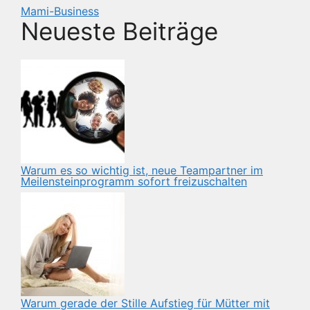
Mami-Business
Neueste Beiträge
Warum es so wichtig ist, neue Teampartner im
Meilensteinprogramm sofort freizuschalten
Warum gerade der Stille Aufstieg für Mütter mit