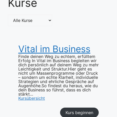
Kurse
Vital im Business
Finde deinen Weg zu echtem, erfülltem
Erfolg In Vital im Business begleiten wir
dich persönlich auf deinem Weg zu mehr
Leichtigkeit und Struktur.Hier geht es
nicht um Massenprogramme oder Druck
– sondern um echte Klarheit, individuelle
Strategien und ehrliche Gespräche auf
Augenhöhe.So findest du heraus, wie du
dein Business so führst, dass es dich
stärkt…
Kursübersicht
Kurs beginnen