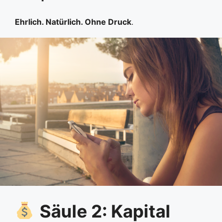
Ehrlich. Natürlich. Ohne Druck
.
Säule 2: Kapital