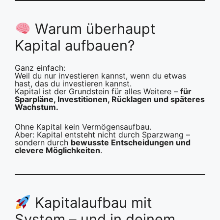
Warum überhaupt
Kapital aufbauen?
Ganz einfach:
Weil du nur investieren kannst, wenn du etwas
hast, das du investieren kannst.
Kapital ist der Grundstein für alles Weitere –
für
Sparpläne, Investitionen, Rücklagen und späteres
Wachstum.
Ohne Kapital kein Vermögensaufbau.
Aber: Kapital entsteht nicht durch Sparzwang –
sondern durch
bewusste Entscheidungen und
clevere Möglichkeiten
.
Kapitalaufbau mit
System – und in deinem