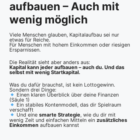
aufbauen – Auch mit
wenig möglich
Viele Menschen glauben, Kapitalaufbau sei nur
etwas für Reiche.
Für Menschen mit hohem Einkommen oder riesigen
Ersparnissen.
Die Realität sieht aber anders aus:
Kapital kann jeder aufbauen – auch du. Und das
selbst mit wenig Startkapital.
Was du dafür brauchst, ist kein Lottogewinn.
Sondern drei Dinge:
Einen klaren Überblick über deine Finanzen
(Säule 1)
Ein stabiles Kontenmodell, das dir Spielraum
verschafft
Und eine
smarte Strategie
, wie du dir mit
wenig Zeit und einfachen Mitteln ein
zusätzliches
Einkommen
aufbauen kannst