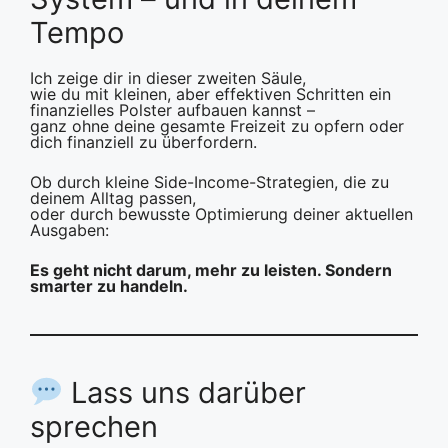
Tempo
Ich zeige dir in dieser zweiten Säule,
wie du mit kleinen, aber effektiven Schritten ein
finanzielles Polster aufbauen kannst –
ganz ohne deine gesamte Freizeit zu opfern oder
dich finanziell zu überfordern.
Ob durch kleine Side-Income-Strategien, die zu
deinem Alltag passen,
oder durch bewusste Optimierung deiner aktuellen
Ausgaben:
Es geht nicht darum, mehr zu leisten. Sondern
smarter zu handeln.
Lass uns darüber
sprechen