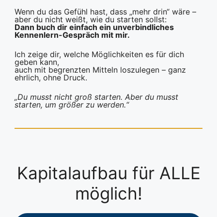
Wenn du das Gefühl hast, dass „mehr drin“ wäre –
aber du nicht weißt, wie du starten sollst:
Dann buch dir einfach ein unverbindliches
Kennenlern-Gespräch mit mir.
Ich zeige dir, welche Möglichkeiten es für dich
geben kann,
auch mit begrenzten Mitteln loszulegen – ganz
ehrlich, ohne Druck.
„Du musst nicht groß starten. Aber du musst
starten, um größer zu werden.“
Kapitalaufbau für ALLE
möglich!