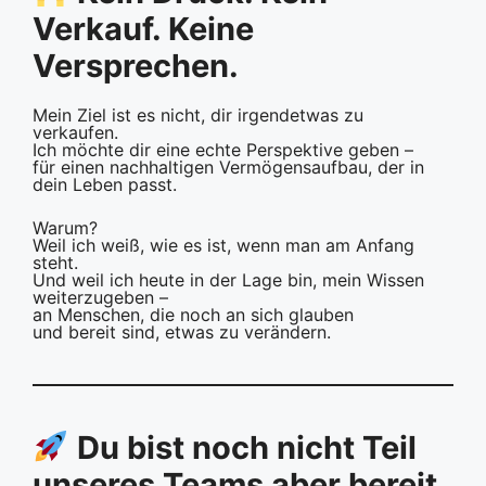
Verkauf. Keine
Versprechen.
Mein Ziel ist es nicht, dir irgendetwas zu
verkaufen.
Ich möchte dir eine echte Perspektive geben –
für einen nachhaltigen Vermögensaufbau, der in
dein Leben passt.
Warum?
Weil ich weiß, wie es ist, wenn man am Anfang
steht.
Und weil ich heute in der Lage bin, mein Wissen
weiterzugeben –
an Menschen, die noch an sich glauben
und bereit sind, etwas zu verändern.
Du bist noch nicht Teil
unseres Teams aber bereit