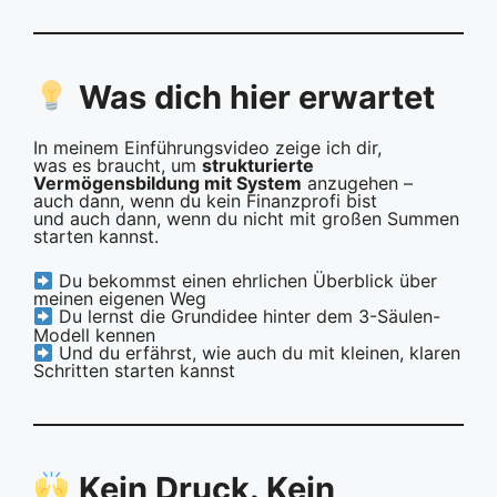
Was dich hier erwartet
In meinem Einführungsvideo zeige ich dir,
was es braucht, um
strukturierte
Vermögensbildung mit System
anzugehen –
auch dann, wenn du kein Finanzprofi bist
und auch dann, wenn du nicht mit großen Summen
starten kannst.
Du bekommst einen ehrlichen Überblick über
meinen eigenen Weg
Du lernst die Grundidee hinter dem 3-Säulen-
Modell kennen
Und du erfährst, wie auch du mit kleinen, klaren
Schritten starten kannst
Kein Druck. Kein