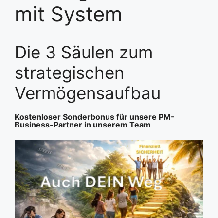
mit System
Die 3 Säulen zum
strategischen
Vermögensaufbau
Kostenloser Sonderbonus für unsere PM-
Business-Partner in unserem Team