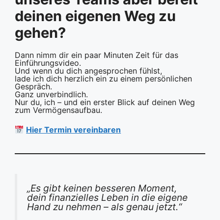
deinen eigenen Weg zu
gehen?
Dann nimm dir ein paar Minuten Zeit für das
Einführungsvideo.
Und wenn du dich angesprochen fühlst,
lade ich dich herzlich ein zu einem persönlichen
Gespräch.
Ganz unverbindlich.
Nur du, ich – und ein erster Blick auf deinen Weg
zum Vermögensaufbau.
Hier Termin vereinbaren
„Es gibt keinen besseren Moment,
dein finanzielles Leben in die eigene
Hand zu nehmen – als genau jetzt.“