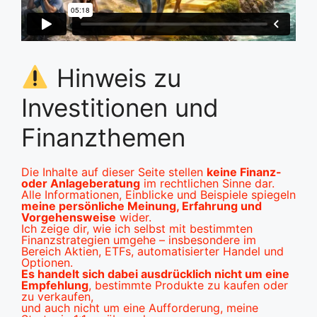
Hinweis zu
Investitionen und
Finanzthemen
Die Inhalte auf dieser Seite stellen
keine Finanz-
oder Anlageberatung
im rechtlichen Sinne dar.
Alle Informationen, Einblicke und Beispiele spiegeln
meine persönliche Meinung, Erfahrung und
Vorgehensweise
wider.
Ich zeige dir, wie ich selbst mit bestimmten
Finanzstrategien umgehe – insbesondere im
Bereich Aktien, ETFs, automatisierter Handel und
Optionen.
Es handelt sich dabei ausdrücklich nicht um eine
Empfehlung
, bestimmte Produkte zu kaufen oder
zu verkaufen,
und auch nicht um eine Aufforderung, meine