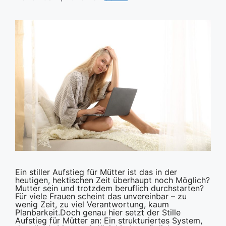
Ein stiller Aufstieg für Mütter ist das in der
heutigen, hektischen Zeit überhaupt noch Möglich?
Mutter sein und trotzdem beruflich durchstarten?
Für viele Frauen scheint das unvereinbar – zu
wenig Zeit, zu viel Verantwortung, kaum
Planbarkeit.Doch genau hier setzt der Stille
Aufstieg für Mütter an: Ein strukturiertes System,