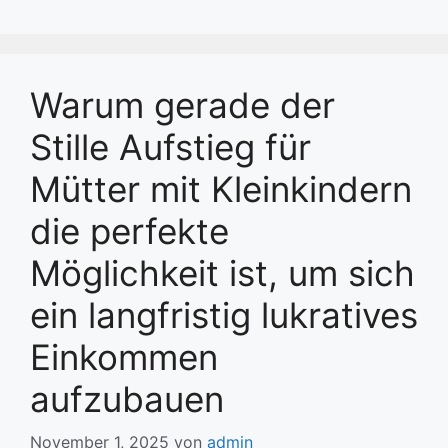
Warum gerade der
Stille Aufstieg für
Mütter mit Kleinkindern
die perfekte
Möglichkeit ist, um sich
ein langfristig lukratives
Einkommen
aufzubauen
November 1, 2025
von
admin