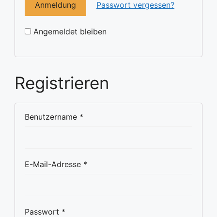
Passwort vergessen?
Angemeldet bleiben
Registrieren
Benutzername
*
E-Mail-Adresse
*
Passwort
*