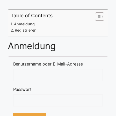
Table of Contents
Anmeldung
Registrieren
Anmeldung
Benutzername oder E-Mail-Adresse
Passwort