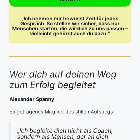
„Ich nehmen mir bewusst Zeit für jedes
Gespräch. So stellen wir sicher, dass nur
Menschen starten, die wirklich zu uns passen –
vielleicht gehörst auch du dazu.“
Wer dich auf deinen Weg
zum Erfolg begleitet
Alexander Spanny
Eingetragenes Mitglied des stillen Aufstiegs
„Ich begleite dich nicht als Coach,
sondern als Mensch, der an dich