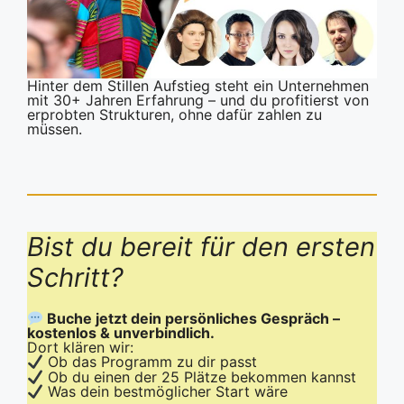
Hinter dem Stillen Aufstieg steht ein Unternehmen
mit 30+ Jahren Erfahrung – und du profitierst von
erprobten Strukturen, ohne dafür zahlen zu
müssen.
Bist du bereit für den ersten
Schritt?
Buche jetzt dein persönliches Gespräch –
kostenlos & unverbindlich.
Dort klären wir:
Ob das Programm zu dir passt
Ob du einen der 25 Plätze bekommen kannst
Was dein bestmöglicher Start wäre