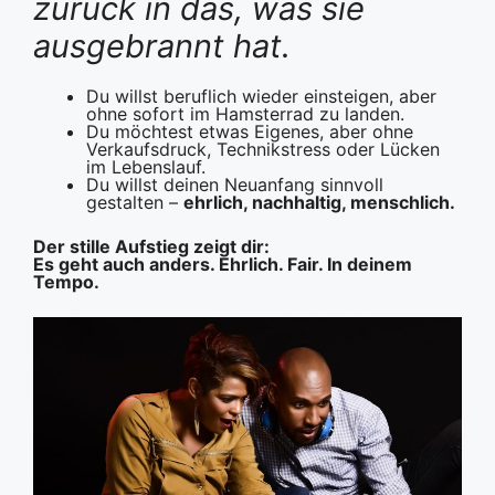
zurück in das, was sie
ausgebrannt hat.
Du willst beruflich wieder einsteigen, aber
ohne sofort im Hamsterrad zu landen.
Du möchtest etwas Eigenes, aber ohne
Verkaufsdruck, Technikstress oder Lücken
im Lebenslauf.
Du willst deinen Neuanfang sinnvoll
gestalten –
ehrlich, nachhaltig, menschlich.
Der stille Aufstieg zeigt dir:
Es geht auch anders. Ehrlich. Fair. In deinem
Tempo.