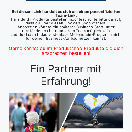
Bei diesem Link handelt es sich um einen personifizierten
Team-Link.
Falls du dir Produkte bestellen möchtest achte bitte darauf,
dass du über diesen Link den Shop öffnest.
Ansonsten könnte ein späterer Business-Start unter
umständen nicht in unserem Team möglich sein
und du dadurch das kostenlose Meilenstein-Programm nicht
für deinen Business-Aufbau nutzen kannst.
Gerne kannst du im Produktshop Produkte die dich
ansprechen bestellen!
Ein Partner mit
Erfahrung!