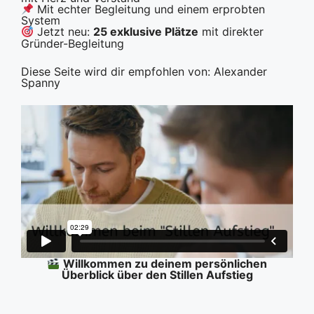
Mit echter Begleitung und einem erprobten
System
Jetzt neu:
25 exklusive Plätze
mit direkter
Gründer-Begleitung
Diese Seite wird dir empfohlen von: Alexander
Spanny
Willkommen zu deinem persönlichen
Überblick über den Stillen Aufstieg