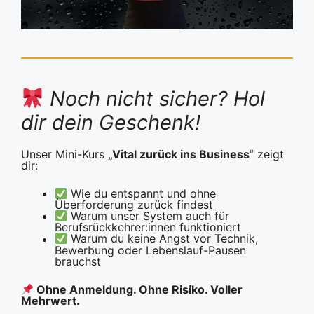
Noch nicht sicher? Hol
dir dein Geschenk!
Unser Mini-Kurs
„Vital zurück ins Business“
zeigt
dir:
Wie du entspannt und ohne
Überforderung zurück findest
Warum unser System auch für
Berufsrückkehrer:innen funktioniert
Warum du keine Angst vor Technik,
Bewerbung oder Lebenslauf-Pausen
brauchst
Ohne Anmeldung. Ohne Risiko. Voller
Mehrwert.