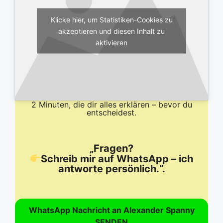
Klicke hier, um Statistiken-Cookies zu
akzeptieren und diesen Inhalt zu
aktivieren
2 Minuten, die dir alles erklären – bevor du
entscheidest.
„Fragen?
Schreib mir auf WhatsApp – ich
antworte persönlich.“.
WhatsApp Nachricht an Alexander Spanny
SENDEN