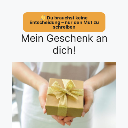
Du brauchst keine
Entscheidung – nur den Mut zu
schreiben
Mein Geschenk an
dich!