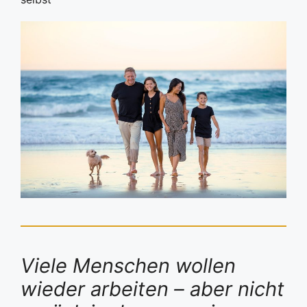
Viele Menschen wollen
wieder arbeiten – aber nicht