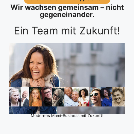
Wir wachsen gemeinsam – nicht
gegeneinander.
Ein Team mit Zukunft!
Modernes Mami-Business mit Zukunft!