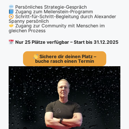
Persönliches Strategie-Gespräch
Zugang zum Meilenstein-Programm
Schritt-für-Schritt-Begleitung durch Alexander
Spanny persönlich
Zugang zur Community mit Menschen im
gleichen Prozess
Nur 25 Plätze verfügbar – Start bis 31.12.2025
Sichere dir deinen Platz –
b
uche rasch einen Termin