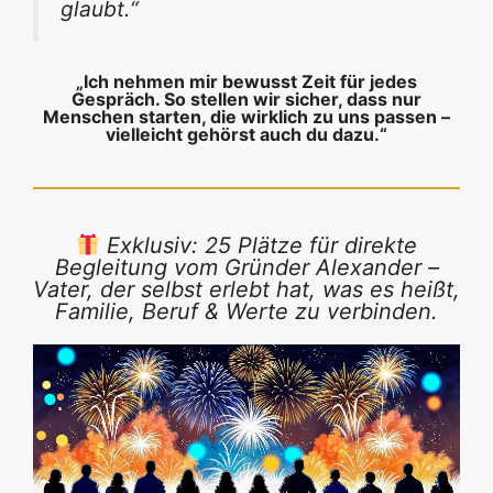
glaubt.“
„Ich nehmen mir bewusst Zeit für jedes
Gespräch. So stellen wir sicher, dass nur
Menschen starten, die wirklich zu uns passen –
vielleicht gehörst auch du dazu.“
Exklusiv: 25 Plätze für direkte
Begleitung vom Gründer Alexander –
Vater, der selbst erlebt hat, was es heißt,
Familie, Beruf & Werte zu verbinden.