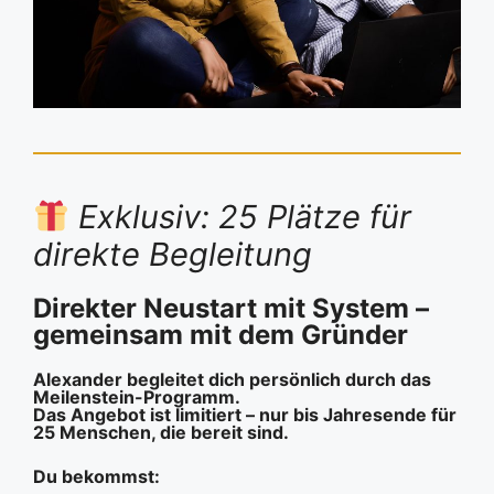
Exklusiv: 25 Plätze für
direkte Begleitung
Direkter Neustart mit System –
gemeinsam mit dem Gründer
Alexander begleitet dich persönlich durch das
Meilenstein-Programm.
Das Angebot ist limitiert –
nur bis Jahresende für
25 Menschen, die bereit sind.
Du bekommst: