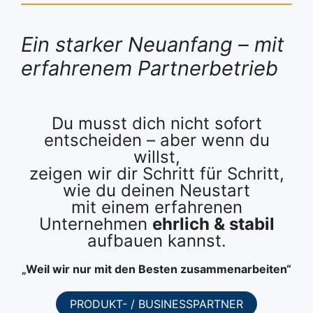
Ein starker Neuanfang – mit
erfahrenem Partnerbetrieb
Du musst dich nicht sofort
entscheiden – aber wenn du
willst,
zeigen wir dir Schritt für Schritt,
wie du deinen Neustart
mit einem erfahrenen
Unternehmen
ehrlich & stabil
aufbauen kannst.
„Weil wir nur mit den Besten zusammenarbeiten“
PRODUKT- / BUSINESSPARTNER