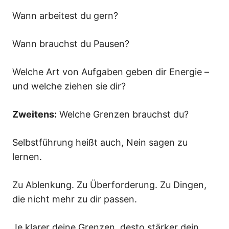
Wann arbeitest du gern?
Wann brauchst du Pausen?
Welche Art von Aufgaben geben dir Energie –
und welche ziehen sie dir?
Zweitens:
Welche Grenzen brauchst du?
Selbstführung heißt auch, Nein sagen zu
lernen.
Zu Ablenkung. Zu Überforderung. Zu Dingen,
die nicht mehr zu dir passen.
Je klarer deine Grenzen, desto stärker dein