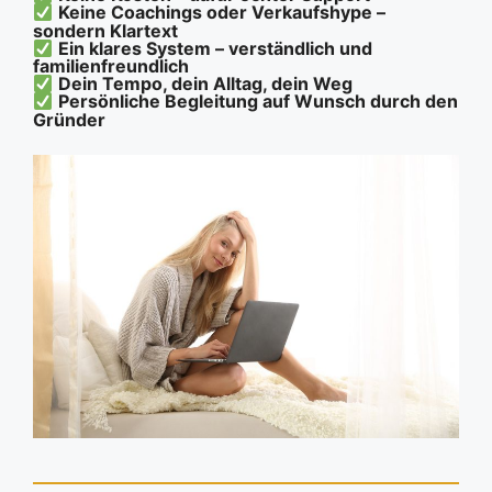
Keine Coachings oder Verkaufshype –
sondern Klartext
Ein klares System – verständlich und
familienfreundlich
Dein Tempo, dein Alltag, dein Weg
Persönliche Begleitung auf Wunsch durch den
Gründer