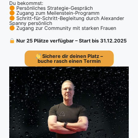
Du bekommst:
Persönliches Strategie-Gespräch
Zugang zum Meilenstein-Programm
Schritt-für-Schritt-Begleitung durch Alexander
Spanny persönlich
Zugang zur Community mit starken Frauen
Nur 25 Plätze verfügbar – Start bis 31.12.2025
Sichere dir deinen Platz –
b
uche rasch einen Termin