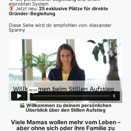
erprobten System
Jetzt neu:
25 exklusive Plätze für direkte
Gründer-Begleitung
Diese Seite wird dir empfohlen von: Alexander
Spanny
Willkommen zu deinem persönlichen
Überblick über den Stillen Aufstieg
Viele Mamas wollen mehr vom Leben –
aber ohne sich oder ihre Familie zu