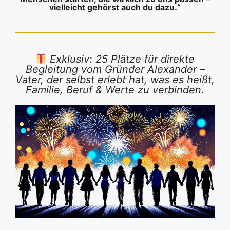
vielleicht gehörst auch du dazu.“
Exklusiv: 25 Plätze für direkte
Begleitung vom Gründer Alexander –
Vater, der selbst erlebt hat, was es heißt,
Familie, Beruf & Werte zu verbinden.