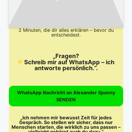
2 Minuten, die dir alles erklären – bevor du
entscheidest.
„Fragen?
Schreib mir auf WhatsApp – ich
antworte persönlich.“.
WhatsApp Nachricht an Alexander Spanny
SENDEN
„Ich nehmen mir bewusst Zeit für jedes
Gespräch. So stellen wir sicher, dass nur
Menschen starten, die wirklich zu uns passen –
vielleicht gehörst auch du dazu.“