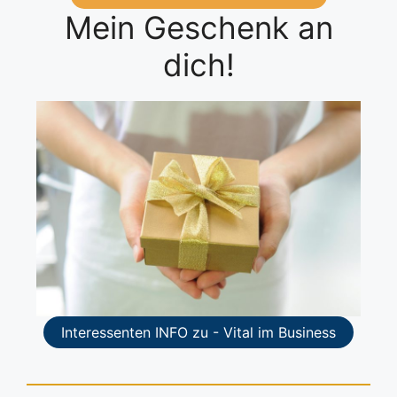
Mein Geschenk an
dich!
Interessenten INFO zu - Vital im Business