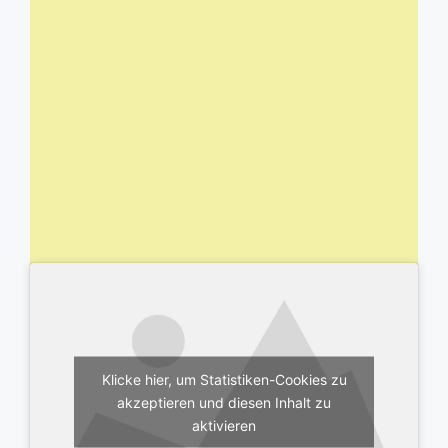
Klicke hier, um Statistiken-Cookies zu
akzeptieren und diesen Inhalt zu
aktivieren