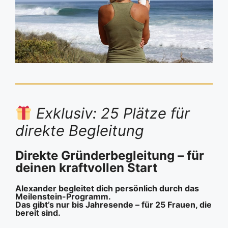
Exklusiv: 25 Plätze für
direkte Begleitung
Direkte Gründerbegleitung – für
deinen kraftvollen Start
Alexander begleitet dich persönlich durch das
Meilenstein-Programm.
Das gibt’s nur bis Jahresende – für 25 Frauen, die
bereit sind.