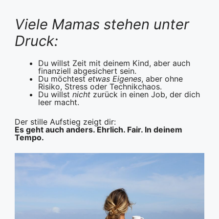
Viele Mamas stehen unter
Druck:
Du willst Zeit mit deinem Kind, aber auch
finanziell abgesichert sein.
Du möchtest
etwas Eigenes
, aber ohne
Risiko, Stress oder Technikchaos.
Du willst
nicht
zurück in einen Job, der dich
leer macht.
Der stille Aufstieg zeigt dir:
Es geht auch anders. Ehrlich. Fair. In deinem
Tempo.