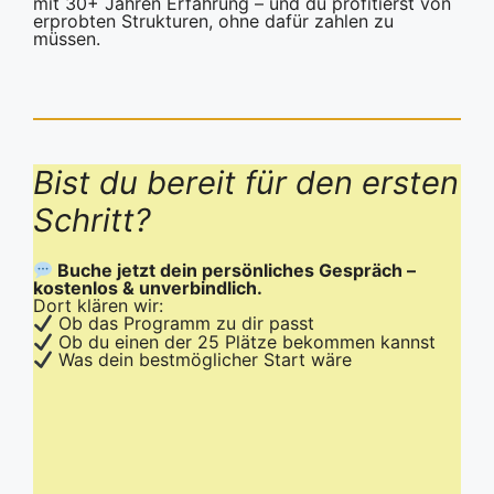
mit 30+ Jahren Erfahrung – und du profitierst von
erprobten Strukturen, ohne dafür zahlen zu
müssen.
Bist du bereit für den ersten
Schritt?
Buche jetzt dein persönliches Gespräch –
kostenlos & unverbindlich.
Dort klären wir:
Ob das Programm zu dir passt
Ob du einen der 25 Plätze bekommen kannst
Was dein bestmöglicher Start wäre