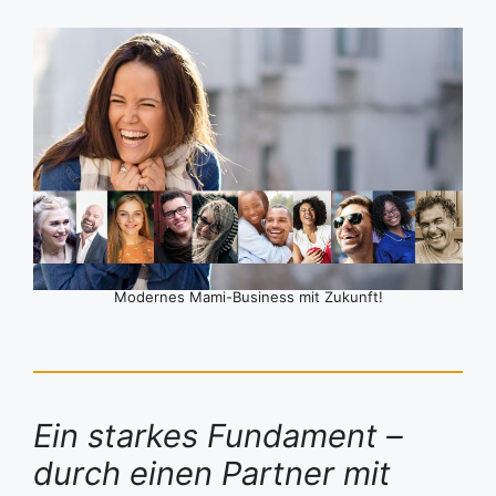
Modernes Mami-Business mit Zukunft!
Ein starkes Fundament –
durch einen Partner mit