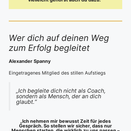
Wer dich auf deinen Weg
zum Erfolg begleitet
Alexander Spanny
Eingetragenes Mitglied des stillen Aufstiegs
„Ich begleite dich nicht als Coach,
sondern als Mensch, der an dich
glaubt.“
„Ich nehmen mir bewusst Zeit für jedes
Gespräch. So stellen wir sicher, dass nur
Menschen starten, die wirklich zu uns passen –