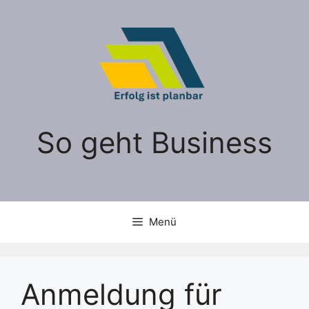
Zum
Inhalt
springen
So geht Business
Menü
Anmeldung für