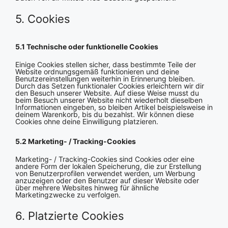
5. Cookies
5.1 Technische oder funktionelle Cookies
Einige Cookies stellen sicher, dass bestimmte Teile der
Website ordnungsgemäß funktionieren und deine
Benutzereinstellungen weiterhin in Erinnerung bleiben.
Durch das Setzen funktionaler Cookies erleichtern wir dir
den Besuch unserer Website. Auf diese Weise musst du
beim Besuch unserer Website nicht wiederholt dieselben
Informationen eingeben, so bleiben Artikel beispielsweise in
deinem Warenkorb, bis du bezahlst. Wir können diese
Cookies ohne deine Einwilligung platzieren.
5.2 Marketing- / Tracking-Cookies
Marketing- / Tracking-Cookies sind Cookies oder eine
andere Form der lokalen Speicherung, die zur Erstellung
von Benutzerprofilen verwendet werden, um Werbung
anzuzeigen oder den Benutzer auf dieser Website oder
über mehrere Websites hinweg für ähnliche
Marketingzwecke zu verfolgen.
6. Platzierte Cookies