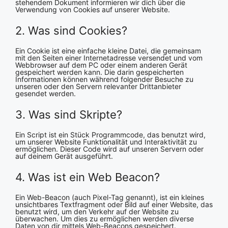
stehendem Dokument informieren wir dich über die
Verwendung von Cookies auf unserer Website.
2. Was sind Cookies?
Ein Cookie ist eine einfache kleine Datei, die gemeinsam
mit den Seiten einer Internetadresse versendet und vom
Webbrowser auf dem PC oder einem anderen Gerät
gespeichert werden kann. Die darin gespeicherten
Informationen können während folgender Besuche zu
unseren oder den Servern relevanter Drittanbieter
gesendet werden.
3. Was sind Skripte?
Ein Script ist ein Stück Programmcode, das benutzt wird,
um unserer Website Funktionalität und Interaktivität zu
ermöglichen. Dieser Code wird auf unseren Servern oder
auf deinem Gerät ausgeführt.
4. Was ist ein Web Beacon?
Ein Web-Beacon (auch Pixel-Tag genannt), ist ein kleines
unsichtbares Textfragment oder Bild auf einer Website, das
benutzt wird, um den Verkehr auf der Website zu
überwachen. Um dies zu ermöglichen werden diverse
Daten von dir mittels Web-Beacons gespeichert.