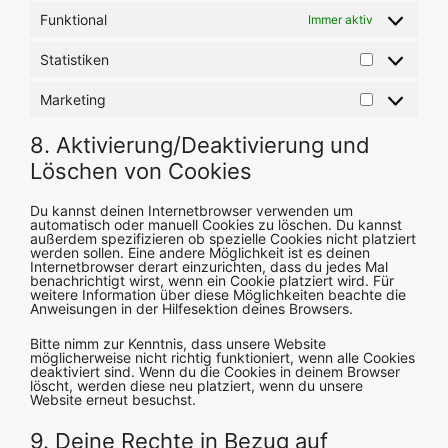
Funktional
Immer aktiv
Statistiken
Statistiken
Marketing
Marketing
8. Aktivierung/Deaktivierung und
Löschen von Cookies
Du kannst deinen Internetbrowser verwenden um
automatisch oder manuell Cookies zu löschen. Du kannst
außerdem spezifizieren ob spezielle Cookies nicht platziert
werden sollen. Eine andere Möglichkeit ist es deinen
Internetbrowser derart einzurichten, dass du jedes Mal
benachrichtigt wirst, wenn ein Cookie platziert wird. Für
weitere Information über diese Möglichkeiten beachte die
Anweisungen in der Hilfesektion deines Browsers.
Bitte nimm zur Kenntnis, dass unsere Website
möglicherweise nicht richtig funktioniert, wenn alle Cookies
deaktiviert sind. Wenn du die Cookies in deinem Browser
löscht, werden diese neu platziert, wenn du unsere
Website erneut besuchst.
9. Deine Rechte in Bezug auf