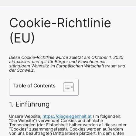
Zum
Inhalt
springen
Cookie-Richtlinie
(EU)
Diese Cookie-Richtlinie wurde zuletzt am Oktober 1, 2025
aktualisiert und gilt für Bürger und Einwohner mit
ständigem Wohnsitz im Europäischen Wirtschaftsraum und
der Schweiz.
Table of Contents
1. Einführung
Unsere Website,
https://diegelegenheit.at
(im folgenden:
“Die Website”) verwendet Cookies und ähnliche
Technologien (der Einfachheit halber werden all diese unter
“Cookies” zusammengefasst). Cookies werden außerdem
von uns beauftragten Drittparteien platziert. In dem unten